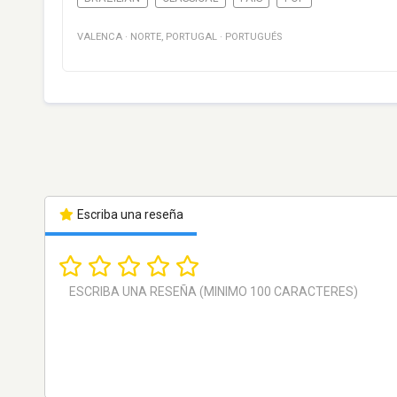
VALENCA
·
NORTE
,
PORTUGAL
·
PORTUGUÉS
Escriba una reseña