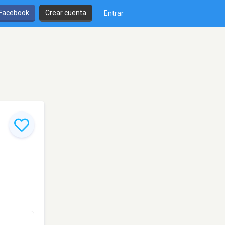
 Facebook
Crear cuenta
Entrar