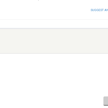
SUGGEST A