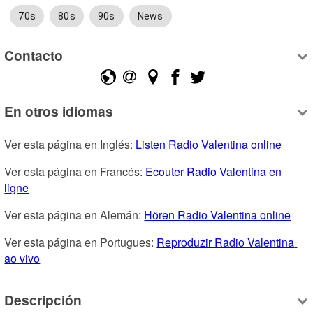
70s
80s
90s
News
Contacto
En otros idiomas
Ver esta página en Inglés: 
Listen Radio Valentina online
Ver esta página en Francés: 
Ecouter Radio Valentina en 
ligne
Ver esta página en Alemán: 
Hören Radio Valentina online
Ver esta página en Portugues: 
Reproduzir Radio Valentina 
ao vivo
Descripción