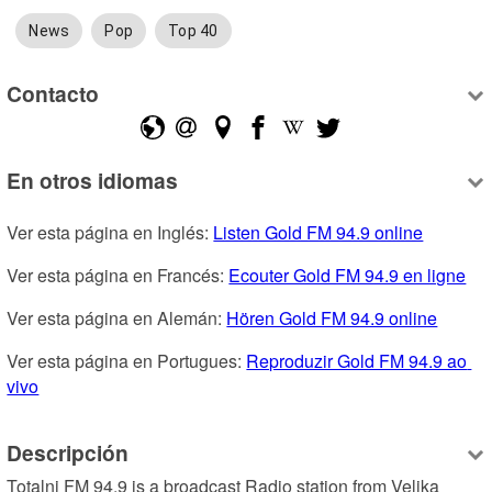
News
Pop
Top 40
Contacto
En otros idiomas
Ver esta página en Inglés: 
Listen Gold FM 94.9 online
Ver esta página en Francés: 
Ecouter Gold FM 94.9 en ligne
Ver esta página en Alemán: 
Hören Gold FM 94.9 online
Ver esta página en Portugues: 
Reproduzir Gold FM 94.9 ao 
vivo
Descripción
Totalni FM 94.9 is a broadcast Radio station from Velika 