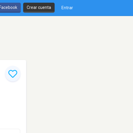
 Facebook
Crear cuenta
Entrar