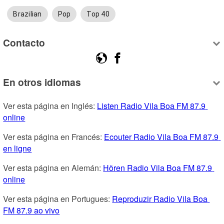
Brazilian
Pop
Top 40
Contacto
En otros idiomas
Ver esta página en Inglés: 
Listen Radio Vila Boa FM 87.9 
online
Ver esta página en Francés: 
Ecouter Radio Vila Boa FM 87.9 
en ligne
Ver esta página en Alemán: 
Hören Radio Vila Boa FM 87.9 
online
Ver esta página en Portugues: 
Reproduzir Radio Vila Boa 
FM 87.9 ao vivo