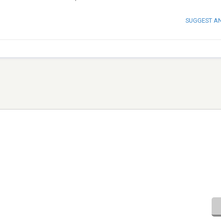
SUGGEST A