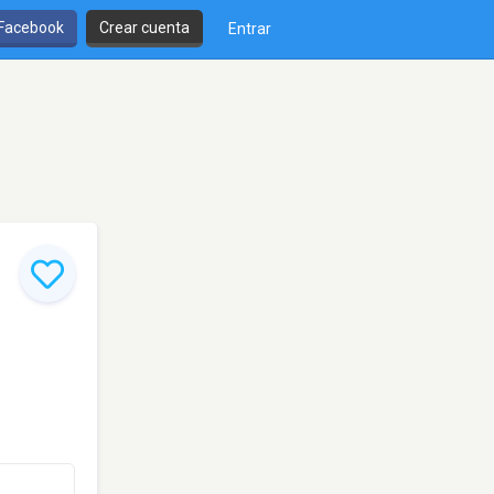
 Facebook
Crear cuenta
Entrar