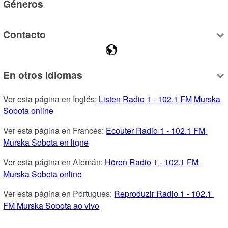
Géneros
Contacto
En otros idiomas
Ver esta página en Inglés: 
Listen Radio 1 - 102.1 FM Murska 
Sobota online
Ver esta página en Francés: 
Ecouter Radio 1 - 102.1 FM 
Murska Sobota en ligne
Ver esta página en Alemán: 
Hören Radio 1 - 102.1 FM 
Murska Sobota online
Ver esta página en Portugues: 
Reproduzir Radio 1 - 102.1 
FM Murska Sobota ao vivo