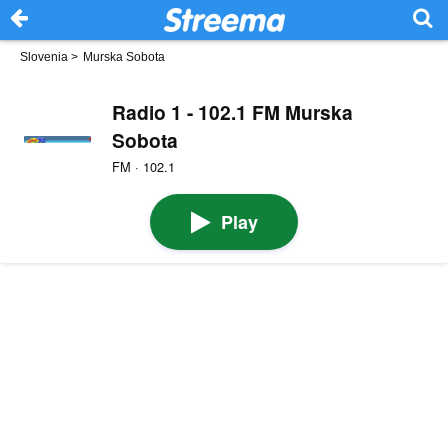
Slovenia
>
Murska Sobota
Radio 1 - 102.1 FM Murska
Sobota
FM · 102.1
Play