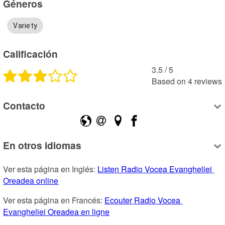
Géneros
Variety
Calificación
3.5
 /
5
Based on
4
reviews
Contacto
En otros idiomas
Ver esta página en Inglés: 
Listen Radio Vocea Evangheliei 
Oreadea online
Ver esta página en Francés: 
Ecouter Radio Vocea 
Evangheliei Oreadea en ligne