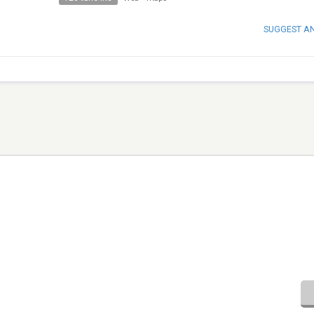
SUGGEST A