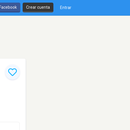
 Facebook
Crear cuenta
Entrar