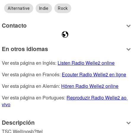
Alternative
Indie
Rock
Contacto
En otros idiomas
Ver esta página en Inglés: 
Listen Radio Welle2 online
Ver esta página en Francés: 
Ecouter Radio Welle2 en ligne
Ver esta página en Alemán: 
Hören Radio Welle2 online
Ver esta página en Portugues: 
Reproduzir Radio Welle2 ao 
vivo
Descripción
TSC Wellingsb?ttel