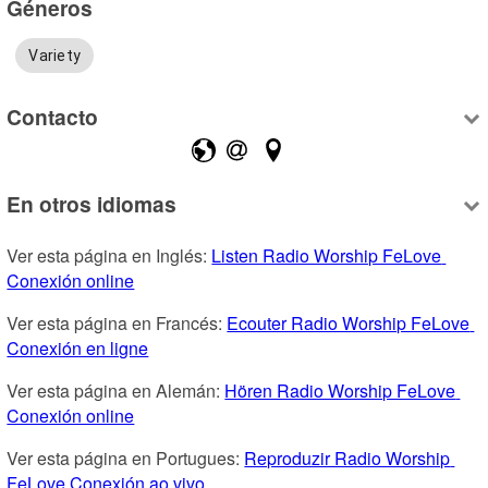
Géneros
Variety
Contacto
En otros idiomas
Ver esta página en Inglés: 
Listen Radio Worship FeLove 
Conexión online
Ver esta página en Francés: 
Ecouter Radio Worship FeLove 
Conexión en ligne
Ver esta página en Alemán: 
Hören Radio Worship FeLove 
Conexión online
Ver esta página en Portugues: 
Reproduzir Radio Worship 
FeLove Conexión ao vivo