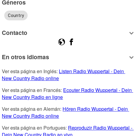
Géneros
Country
Contacto
En otros idiomas
Ver esta página en Inglés: 
Listen Radio Wuppertal - Dein 
New Country Radio online
Ver esta página en Francés: 
Ecouter Radio Wuppertal - Dein 
New Country Radio en ligne
Ver esta página en Alemán: 
Hören Radio Wuppertal - Dein 
New Country Radio online
Ver esta página en Portugues: 
Reproduzir Radio Wuppertal - 
Dein New Country Radio ao vivo