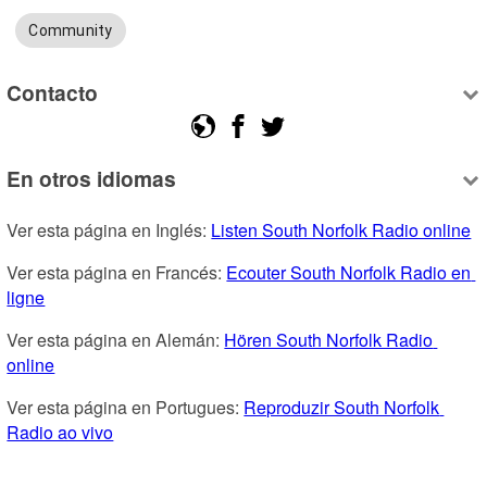
Community
Contacto
En otros idiomas
Ver esta página en Inglés: 
Listen South Norfolk Radio online
Ver esta página en Francés: 
Ecouter South Norfolk Radio en 
ligne
Ver esta página en Alemán: 
Hören South Norfolk Radio 
online
Ver esta página en Portugues: 
Reproduzir South Norfolk 
Radio ao vivo