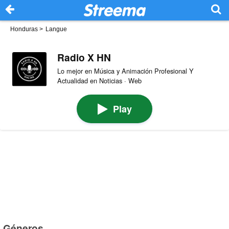
Honduras
>
Langue
Radio X HN
Lo mejor en Música y Animación Profesional Y
Actualidad en Noticias · Web
Play
Géneros