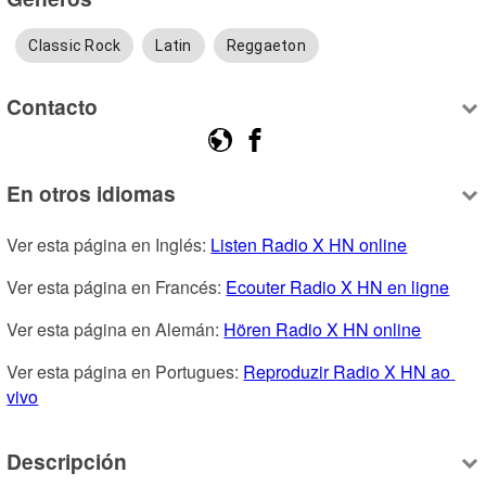
Classic Rock
Latin
Reggaeton
Contacto
En otros idiomas
Ver esta página en Inglés: 
Listen Radio X HN online
Ver esta página en Francés: 
Ecouter Radio X HN en ligne
Ver esta página en Alemán: 
Hören Radio X HN online
Ver esta página en Portugues: 
Reproduzir Radio X HN ao 
vivo
Descripción