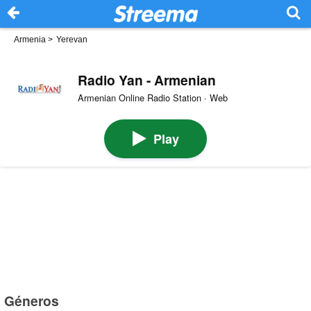
Armenia
>
Yerevan
Radio Yan - Armenian
Armenian Online Radio Station · Web
Play
Géneros