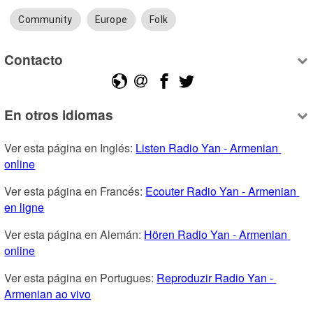
Community
Europe
Folk
Contacto
En otros idiomas
Ver esta página en Inglés: 
Listen Radio Yan - Armenian 
online
Ver esta página en Francés: 
Ecouter Radio Yan - Armenian 
en ligne
Ver esta página en Alemán: 
Hören Radio Yan - Armenian 
online
Ver esta página en Portugues: 
Reproduzir Radio Yan - 
Armenian ao vivo