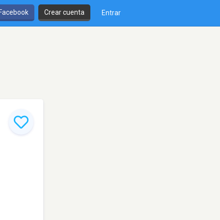
 Facebook
Crear cuenta
Entrar