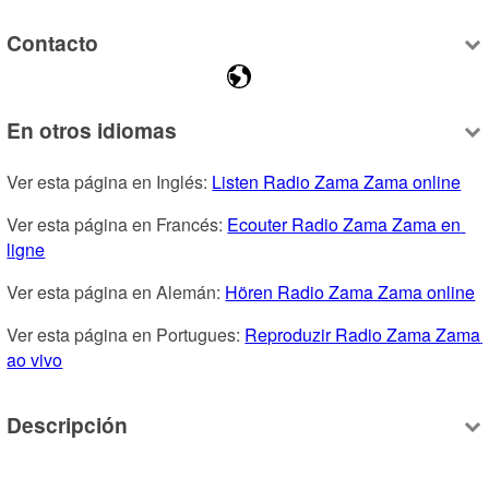
Contacto
En otros idiomas
Ver esta página en Inglés: 
Listen Radio Zama Zama online
Ver esta página en Francés: 
Ecouter Radio Zama Zama en 
ligne
Ver esta página en Alemán: 
Hören Radio Zama Zama online
Ver esta página en Portugues: 
Reproduzir Radio Zama Zama 
ao vivo
Descripción