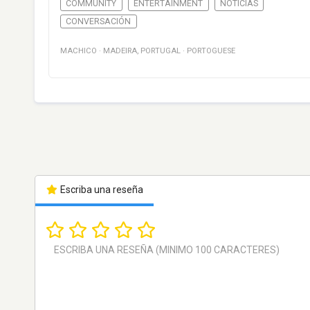
COMMUNITY
ENTERTAINMENT
NOTICIAS
CONVERSACIÓN
MACHICO
·
MADEIRA
,
PORTUGAL
·
PORTOGUESE
Escriba una reseña