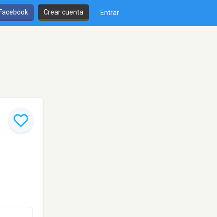
 Facebook
Crear cuenta
Entrar