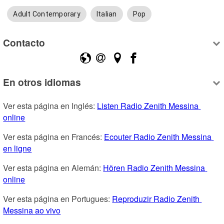
Adult Contemporary
Italian
Pop
Contacto
En otros idiomas
Ver esta página en Inglés: 
Listen Radio Zenith Messina 
online
Ver esta página en Francés: 
Ecouter Radio Zenith Messina 
en ligne
Ver esta página en Alemán: 
Hören Radio Zenith Messina 
online
Ver esta página en Portugues: 
Reproduzir Radio Zenith 
Messina ao vivo