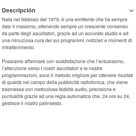
Descripción
Nata nel febbraio del 1979, è una emittente che ha sempre 
dato il massimo, ottenendo sempre un crescente consenso 
da parte degli ascoltatori, grazie ad un accurato studio e ad 
una minuziosa cura dei sui programmi, notiziari e momenti di 
intrattenimento.

Possiamo affermare con soddisfazione che l’entusiasmo, 
l’attenzione verso i nostri ascoltatori e le nostre 
programmazioni, sono il metodo migliore per ottenere risultati 
di qualità nel campo della pubblicità radiofonica, che viene 
trasmessa con meticolosa fedeltà audio, precisione e 
puntualità grazie ad una regia automatica che, 24 ore su 24, 
gestisce il nostro palinsesto.