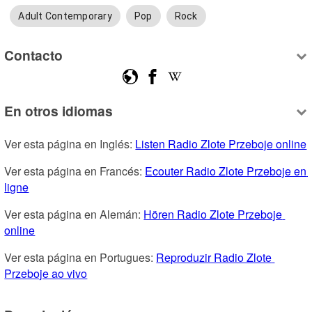
Adult Contemporary
Pop
Rock
Contacto
En otros idiomas
Ver esta página en Inglés: 
Listen Radio Zlote Przeboje online
Ver esta página en Francés: 
Ecouter Radio Zlote Przeboje en 
ligne
Ver esta página en Alemán: 
Hören Radio Zlote Przeboje 
online
Ver esta página en Portugues: 
Reproduzir Radio Zlote 
Przeboje ao vivo