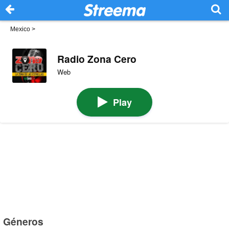
Mexico
>
Radio Zona Cero
Web
Play
Géneros