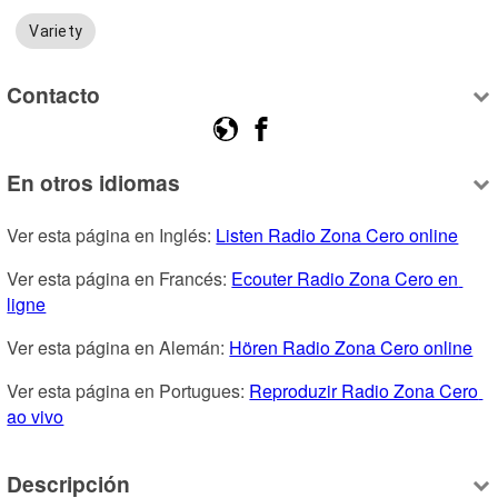
Variety
Contacto
En otros idiomas
Ver esta página en Inglés: 
Listen Radio Zona Cero online
Ver esta página en Francés: 
Ecouter Radio Zona Cero en 
ligne
Ver esta página en Alemán: 
Hören Radio Zona Cero online
Ver esta página en Portugues: 
Reproduzir Radio Zona Cero 
ao vivo
Descripción