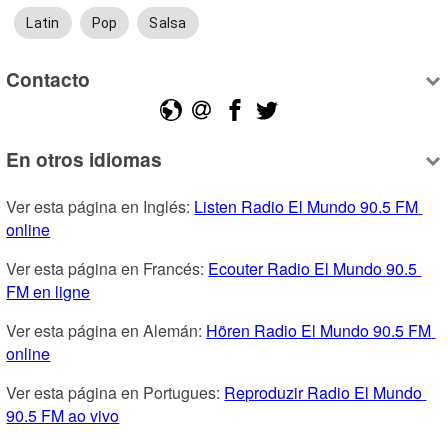
Latin
Pop
Salsa
Contacto
En otros idiomas
Ver esta página en Inglés: 
Listen Radio El Mundo 90.5 FM 
online
Ver esta página en Francés: 
Ecouter Radio El Mundo 90.5 
FM en ligne
Ver esta página en Alemán: 
Hören Radio El Mundo 90.5 FM 
online
Ver esta página en Portugues: 
Reproduzir Radio El Mundo 
90.5 FM ao vivo