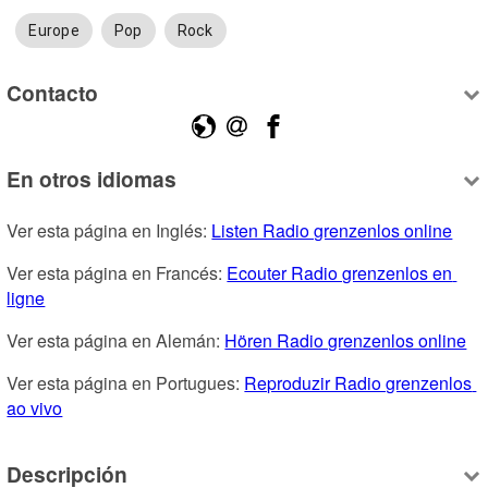
Europe
Pop
Rock
Contacto
En otros idiomas
Ver esta página en Inglés: 
Listen Radio grenzenlos online
Ver esta página en Francés: 
Ecouter Radio grenzenlos en 
ligne
Ver esta página en Alemán: 
Hören Radio grenzenlos online
Ver esta página en Portugues: 
Reproduzir Radio grenzenlos 
ao vivo
Descripción