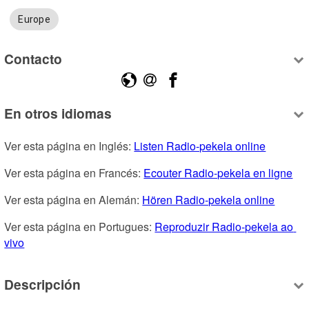
Europe
Contacto
En otros idiomas
Ver esta página en Inglés: 
Listen Radio-pekela online
Ver esta página en Francés: 
Ecouter Radio-pekela en ligne
Ver esta página en Alemán: 
Hören Radio-pekela online
Ver esta página en Portugues: 
Reproduzir Radio-pekela ao 
vivo
Descripción