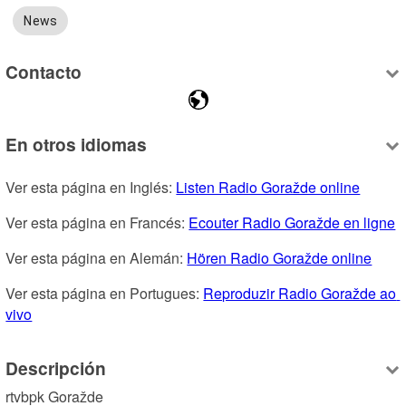
News
Contacto
En otros idiomas
Ver esta página en Inglés: 
Listen Radio Goražde online
Ver esta página en Francés: 
Ecouter Radio Goražde en ligne
Ver esta página en Alemán: 
Hören Radio Goražde online
Ver esta página en Portugues: 
Reproduzir Radio Goražde ao 
vivo
Descripción
rtvbpk Goražde