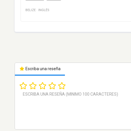
BELIZE
·
INGLÉS
Escriba una reseña