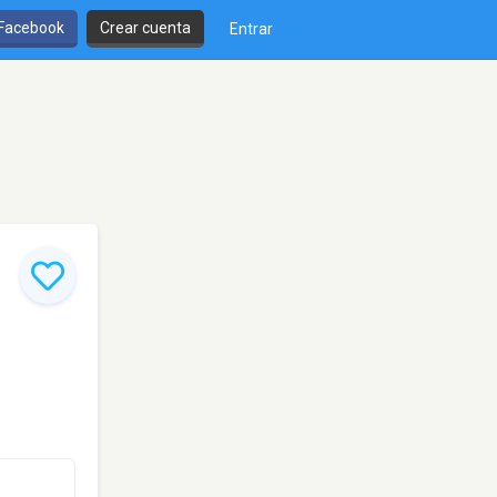
 Facebook
Crear cuenta
Entrar