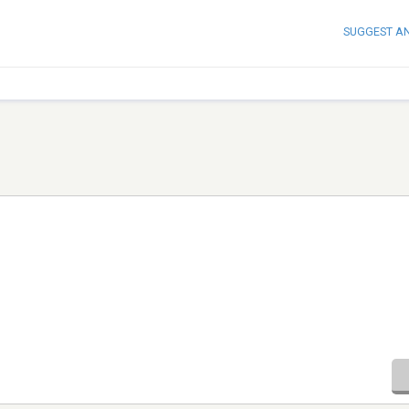
SUGGEST A