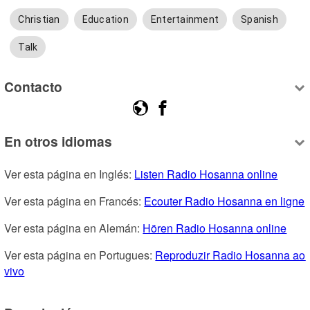
Christian
Education
Entertainment
Spanish
Talk
Contacto
En otros idiomas
Ver esta página en Inglés: 
Listen Radio Hosanna online
Ver esta página en Francés: 
Ecouter Radio Hosanna en ligne
Ver esta página en Alemán: 
Hören Radio Hosanna online
Ver esta página en Portugues: 
Reproduzir Radio Hosanna ao 
vivo