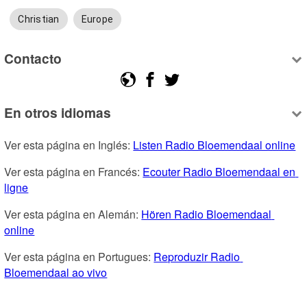
Christian
Europe
Contacto
En otros idiomas
Ver esta página en Inglés: 
Listen Radio Bloemendaal online
Ver esta página en Francés: 
Ecouter Radio Bloemendaal en 
ligne
Ver esta página en Alemán: 
Hören Radio Bloemendaal 
online
Ver esta página en Portugues: 
Reproduzir Radio 
Bloemendaal ao vivo