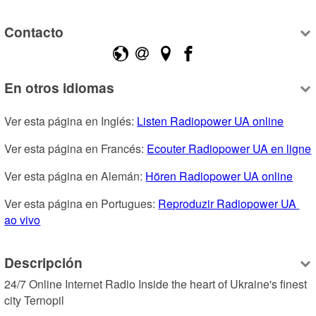
Contacto
En otros idiomas
Ver esta página en Inglés: 
Listen Radiopower UA online
Ver esta página en Francés: 
Ecouter Radiopower UA en ligne
Ver esta página en Alemán: 
Hören Radiopower UA online
Ver esta página en Portugues: 
Reproduzir Radiopower UA 
ao vivo
Descripción
24/7 Online Internet Radio Inside the heart of Ukraine's finest 
city Ternopil