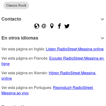
Classic Rock
Contacto
En otros idiomas
Ver esta página en Inglés: 
Listen RadioStreet Messina online
Ver esta página en Francés: 
Ecouter RadioStreet Messina en 
ligne
Ver esta página en Alemán: 
Hören RadioStreet Messina 
online
Ver esta página en Portugues: 
Reproduzir RadioStreet 
Messina ao vivo