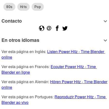
80s
Hits
Pop
Contacto
En otros idiomas
Ver esta página en Inglés: 
Listen Power Hitz - Time Blender 
online
Ver esta página en Francés: 
Ecouter Power Hitz - Time 
Blender en ligne
Ver esta página en Alemán: 
Hören Power Hitz - Time Blender 
online
Ver esta página en Portugues: 
Reproduzir Power Hitz - Time 
Blender ao vivo