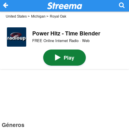
United States
>
Michigan
>
Royal Oak
Power Hitz - Time Blender
FREE Online Internet Radio · Web
Play
Géneros