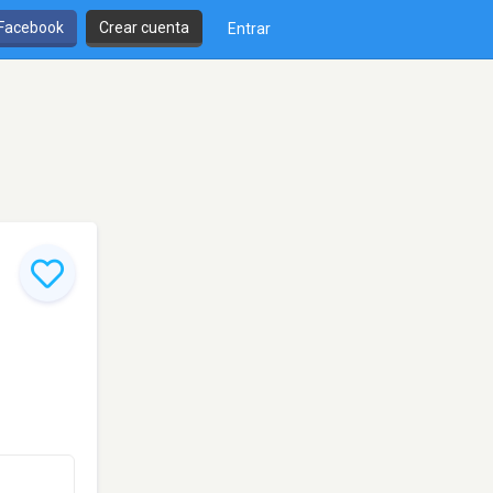
 Facebook
Crear cuenta
Entrar