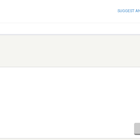
SUGGEST A