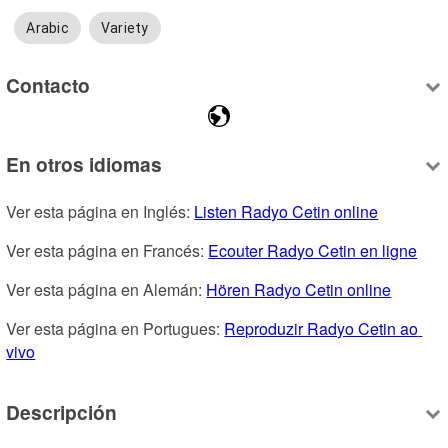
Arabic
Variety
Contacto
En otros idiomas
Ver esta página en Inglés: 
Listen Radyo Cetin online
Ver esta página en Francés: 
Ecouter Radyo Cetin en ligne
Ver esta página en Alemán: 
Hören Radyo Cetin online
Ver esta página en Portugues: 
Reproduzir Radyo Cetin ao 
vivo
Descripción