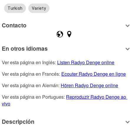
Turkish
Variety
Contacto
En otros idiomas
Ver esta página en Inglés: 
Listen Radyo Denge online
Ver esta página en Francés: 
Ecouter Radyo Denge en ligne
Ver esta página en Alemán: 
Hören Radyo Denge online
Ver esta página en Portugues: 
Reproduzir Radyo Denge ao 
vivo
Descripción