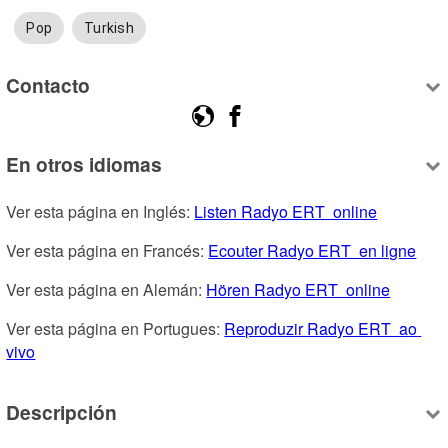
Pop
Turkish
Contacto
En otros idiomas
Ver esta página en Inglés: 
Listen Radyo ERT  online
Ver esta página en Francés: 
Ecouter Radyo ERT  en ligne
Ver esta página en Alemán: 
Hören Radyo ERT  online
Ver esta página en Portugues: 
Reproduzir Radyo ERT  ao 
vivo
Descripción