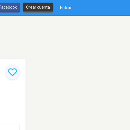
 Facebook
Crear cuenta
Entrar