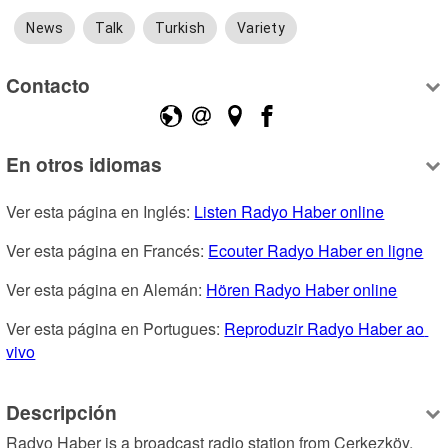
News
Talk
Turkish
Variety
Contacto
En otros idiomas
Ver esta página en Inglés: 
Listen Radyo Haber online
Ver esta página en Francés: 
Ecouter Radyo Haber en ligne
Ver esta página en Alemán: 
Hören Radyo Haber online
Ver esta página en Portugues: 
Reproduzir Radyo Haber ao 
vivo
Descripción
Radyo Haber is a broadcast radio station from Çerkezköy, 