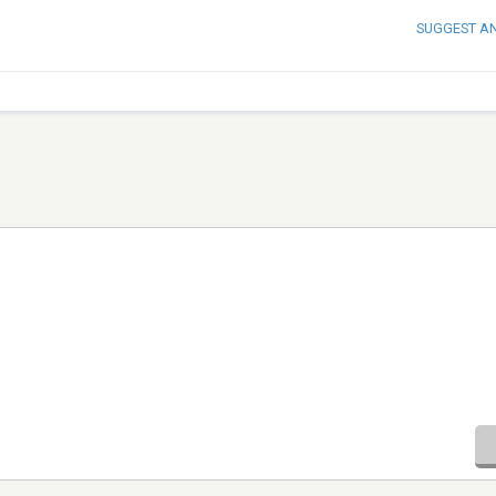
SUGGEST A