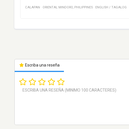
CALAPAN
·
ORIENTAL MINDORO
,
PHILIPPINES
·
ENGLISH / TAGALOG
Escriba una reseña