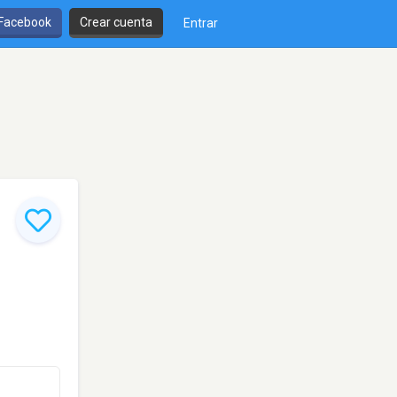
 Facebook
Crear cuenta
Entrar