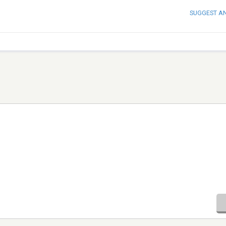
SUGGEST A