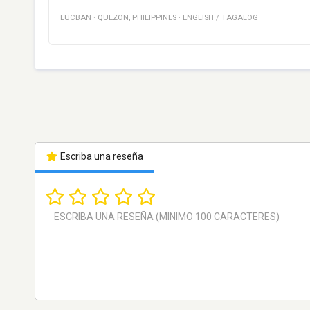
LUCBAN
·
QUEZON
,
PHILIPPINES
·
ENGLISH / TAGALOG
Escriba una reseña