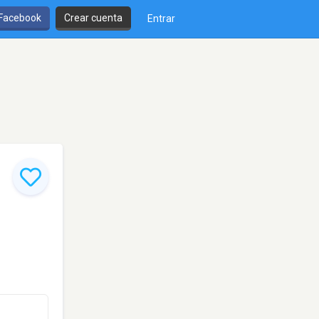
 Facebook
Crear cuenta
Entrar