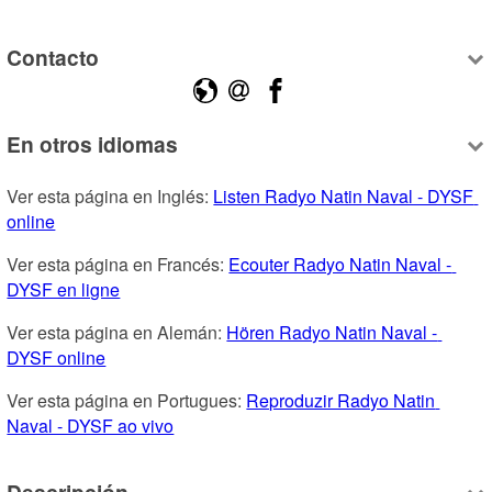
Contacto
En otros idiomas
Ver esta página en Inglés: 
Listen Radyo Natin Naval - DYSF 
online
Ver esta página en Francés: 
Ecouter Radyo Natin Naval - 
DYSF en ligne
Ver esta página en Alemán: 
Hören Radyo Natin Naval - 
DYSF online
Ver esta página en Portugues: 
Reproduzir Radyo Natin 
Naval - DYSF ao vivo
Descripción