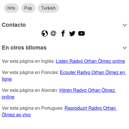
Hits
Pop
Turkish
Contacto
En otros idiomas
Ver esta página en Inglés: 
Listen Radyo Orhan Ölmez online
Ver esta página en Francés: 
Ecouter Radyo Orhan Ölmez en 
ligne
Ver esta página en Alemán: 
Hören Radyo Orhan Ölmez 
online
Ver esta página en Portugues: 
Reproduzir Radyo Orhan 
Ölmez ao vivo