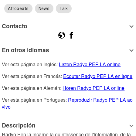
Afrobeats
News
Talk
Contacto
En otros idiomas
Ver esta página en Inglés: 
Listen Radyo PEP LA online
Ver esta página en Francés: 
Ecouter Radyo PEP LA en ligne
Ver esta página en Alemán: 
Hören Radyo PEP LA online
Ver esta página en Portugues: 
Reproduzir Radyo PEP LA ao 
vivo
Descripción
Radyo Pep la incarne la quintessence de l'information, de la 