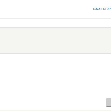
SUGGEST A