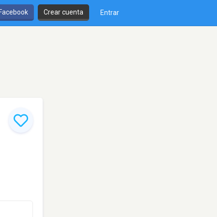
 Facebook
Crear cuenta
Entrar