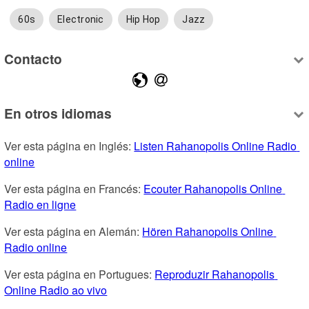
60s
Electronic
Hip Hop
Jazz
Contacto
En otros idiomas
Ver esta página en Inglés: 
Listen Rahanopolis Online Radio 
online
Ver esta página en Francés: 
Ecouter Rahanopolis Online 
Radio en ligne
Ver esta página en Alemán: 
Hören Rahanopolis Online 
Radio online
Ver esta página en Portugues: 
Reproduzir Rahanopolis 
Online Radio ao vivo