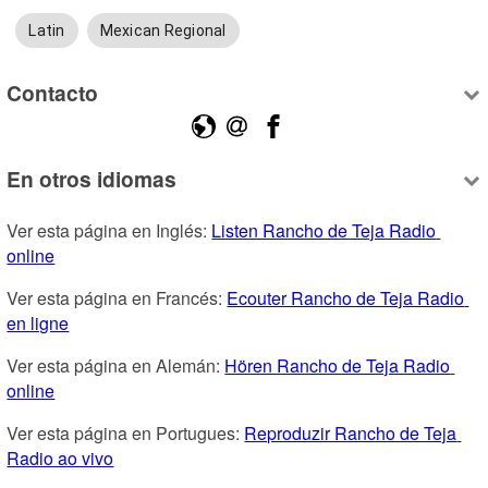
Latin
Mexican Regional
Contacto
En otros idiomas
Ver esta página en Inglés: 
Listen Rancho de Teja Radio 
online
Ver esta página en Francés: 
Ecouter Rancho de Teja Radio 
en ligne
Ver esta página en Alemán: 
Hören Rancho de Teja Radio 
online
Ver esta página en Portugues: 
Reproduzir Rancho de Teja 
Radio ao vivo