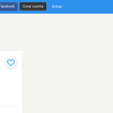
 Facebook
Crear cuenta
Entrar