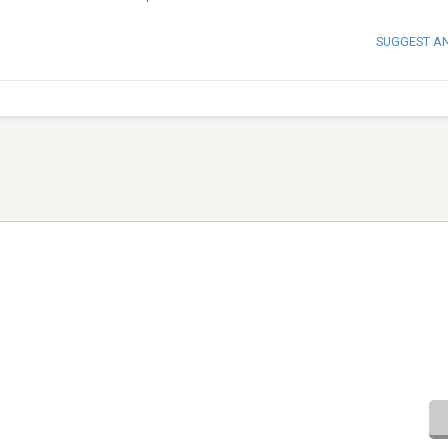
SUGGEST A