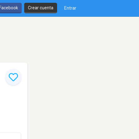
 Facebook
Crear cuenta
Entrar