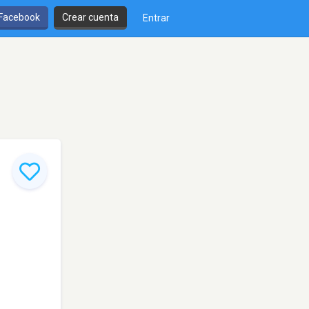
 Facebook
Crear cuenta
Entrar