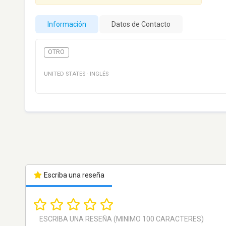
Información
Datos de Contacto
OTRO
UNITED STATES
·
INGLÉS
Escriba una reseña