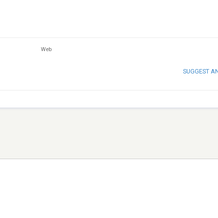
Web
SUGGEST A