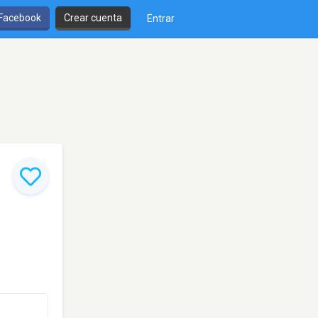
 Facebook
Crear cuenta
Entrar