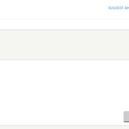
SUGGEST A