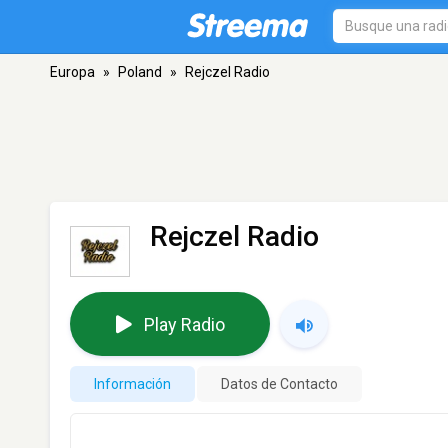
Europa
»
Poland
»
Rejczel Radio
Rejczel Radio
Play Radio
Información
Datos de Contacto