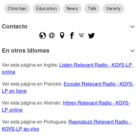
Christian
Education
News
Talk
Variety
Contacto
En otros idiomas
Ver esta página en Inglés: 
Listen Relevant Radio - KGYS-LP 
online
Ver esta página en Francés: 
Ecouter Relevant Radio - KGYS-
LP en ligne
Ver esta página en Alemán: 
Hören Relevant Radio - KGYS-
LP online
Ver esta página en Portugues: 
Reproduzir Relevant Radio - 
KGYS-LP ao vivo